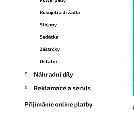
Rukojeti a držadla
Stojany
Sedátka
Zástrčky
Ostatní
Náhradní díly
Reklamace a servis
Přijímáme online platby