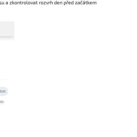
su a zkontrolovat rozvrh den před začátkem