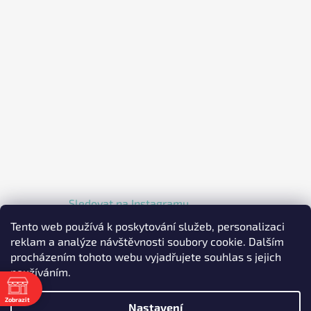
Sledovat na Instagramu
Tento web používá k poskytování služeb, personalizaci
reklam a analýze návštěvnosti soubory cookie. Dalším
procházením tohoto webu vyjadřujete souhlas s jejich
používáním.
Zobrazit
Nastavení