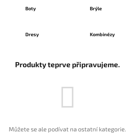
Boty
Brýle
Dresy
Kombinézy
Produkty teprve připravujeme.
Můžete se ale podívat na ostatní kategorie.