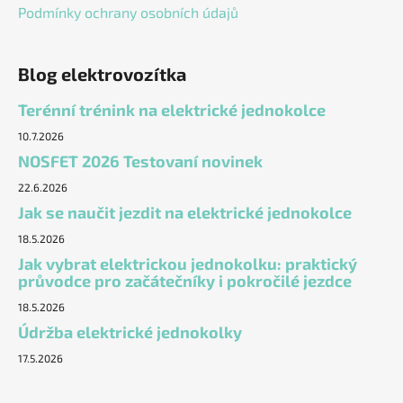
Podmínky ochrany osobních údajů
Blog elektrovozítka
Terénní trénink na elektrické jednokolce
10.7.2026
NOSFET 2026 Testovaní novinek
22.6.2026
Jak se naučit jezdit na elektrické jednokolce
18.5.2026
Jak vybrat elektrickou jednokolku: praktický
průvodce pro začátečníky i pokročilé jezdce
18.5.2026
Údržba elektrické jednokolky
17.5.2026