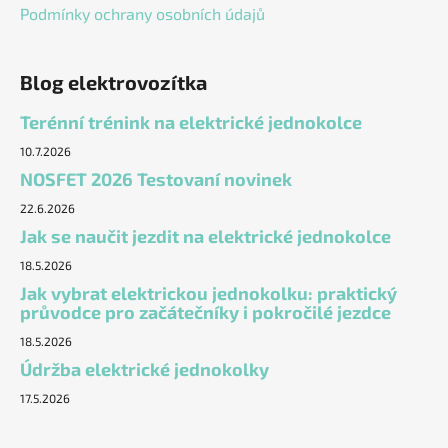
Podmínky ochrany osobních údajů
Blog elektrovozítka
Terénní trénink na elektrické jednokolce
10.7.2026
NOSFET 2026 Testovaní novinek
22.6.2026
Jak se naučit jezdit na elektrické jednokolce
18.5.2026
Jak vybrat elektrickou jednokolku: praktický
průvodce pro začátečníky i pokročilé jezdce
18.5.2026
Údržba elektrické jednokolky
17.5.2026