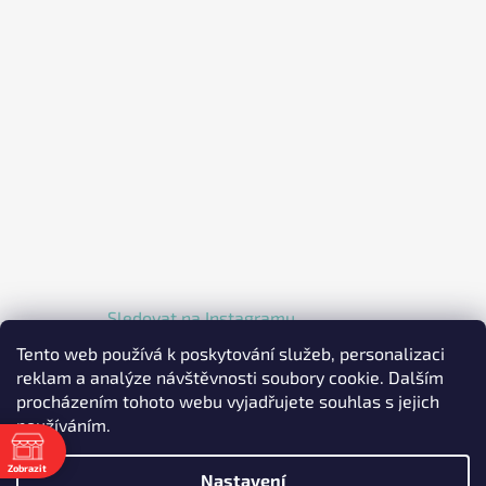
Sledovat na Instagramu
Tento web používá k poskytování služeb, personalizaci
reklam a analýze návštěvnosti soubory cookie. Dalším
procházením tohoto webu vyjadřujete souhlas s jejich
používáním.
Zobrazit
Nastavení