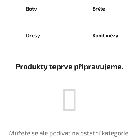
Boty
Brýle
Dresy
Kombinézy
Produkty teprve připravujeme.
Můžete se ale podívat na ostatní kategorie.