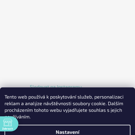
Sledovat na Instagramu
Tento web používá k poskytování služeb, personalizaci
reklam a analýze návštěvnosti soubory cookie. Dalším
procházením tohoto webu vyjadřujete souhlas s jejich
používáním.
Zobrazit
Nastavení