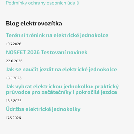
Podmínky ochrany osobních údajů
Blog elektrovozítka
Terénní trénink na elektrické jednokolce
10.7.2026
NOSFET 2026 Testovaní novinek
22.6.2026
Jak se naučit jezdit na elektrické jednokolce
18.5.2026
Jak vybrat elektrickou jednokolku: praktický
průvodce pro začátečníky i pokročilé jezdce
18.5.2026
Údržba elektrické jednokolky
17.5.2026