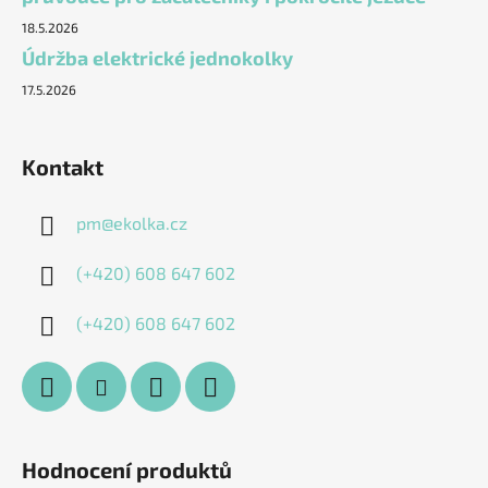
18.5.2026
Údržba elektrické jednokolky
17.5.2026
Kontakt
pm
@
ekolka.cz
(+420) 608 647 602
(+420) 608 647 602
Hodnocení produktů