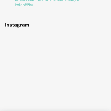
koloběžky
Instagram