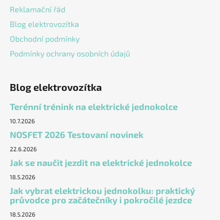
Reklamační řád
Blog elektrovozítka
Obchodní podmínky
Podmínky ochrany osobních údajů
Blog elektrovozítka
Terénní trénink na elektrické jednokolce
10.7.2026
NOSFET 2026 Testovaní novinek
22.6.2026
Jak se naučit jezdit na elektrické jednokolce
18.5.2026
Jak vybrat elektrickou jednokolku: praktický
průvodce pro začátečníky i pokročilé jezdce
18.5.2026