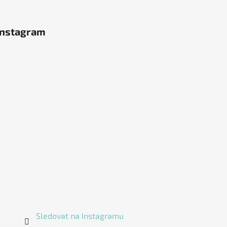
Instagram
Sledovat na Instagramu