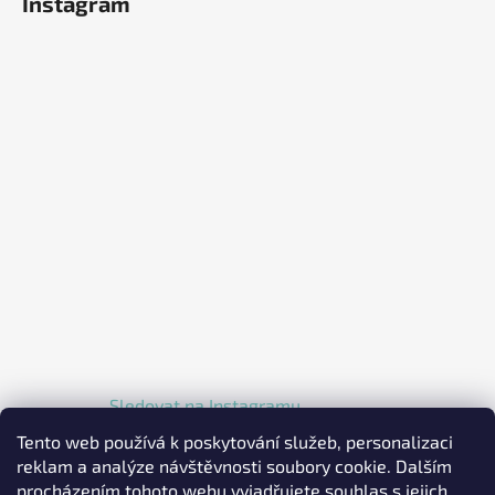
Instagram
Sledovat na Instagramu
Tento web používá k poskytování služeb, personalizaci
reklam a analýze návštěvnosti soubory cookie. Dalším
procházením tohoto webu vyjadřujete souhlas s jejich