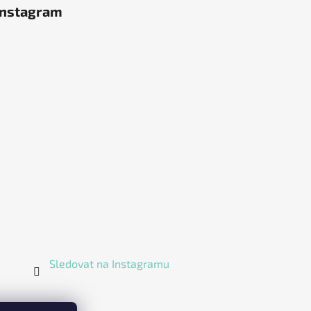
Instagram
Sledovat na Instagramu