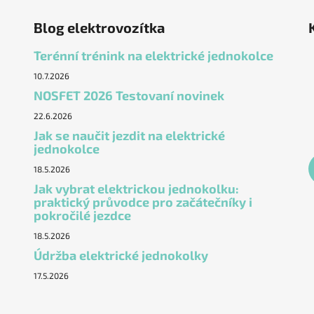
Blog elektrovozítka
Terénní trénink na elektrické jednokolce
10.7.2026
NOSFET 2026 Testovaní novinek
22.6.2026
Jak se naučit jezdit na elektrické
jednokolce
18.5.2026
Jak vybrat elektrickou jednokolku:
praktický průvodce pro začátečníky i
pokročilé jezdce
18.5.2026
Údržba elektrické jednokolky
17.5.2026