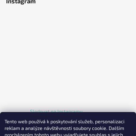
Instagram
Sledovat na Instagramu
Tento web používá k poskytování služeb, personalizaci
reklam a analýze návštěvnosti soubory cookie. Dalším
procházením tohoto webu vyjadřujete souhlas s jejich