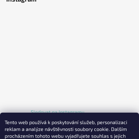
Sledovat na Instagramu
Tento web používá k poskytování služeb, personalizaci
reklam a analýze návštěvnosti soubory cookie. Dalším
procházením tohoto webu vyjadřujete souhlas s jejich