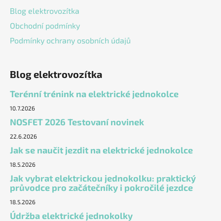
Blog elektrovozítka
Obchodní podmínky
Podmínky ochrany osobních údajů
Blog elektrovozítka
Terénní trénink na elektrické jednokolce
10.7.2026
NOSFET 2026 Testovaní novinek
22.6.2026
Jak se naučit jezdit na elektrické jednokolce
18.5.2026
Jak vybrat elektrickou jednokolku: praktický
průvodce pro začátečníky i pokročilé jezdce
18.5.2026
Údržba elektrické jednokolky