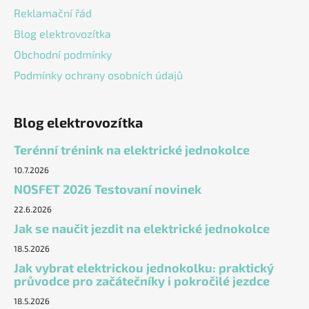
Reklamační řád
Blog elektrovozítka
Obchodní podmínky
Podmínky ochrany osobních údajů
Blog elektrovozítka
Terénní trénink na elektrické jednokolce
10.7.2026
NOSFET 2026 Testovaní novinek
22.6.2026
Jak se naučit jezdit na elektrické jednokolce
18.5.2026
Jak vybrat elektrickou jednokolku: praktický
průvodce pro začátečníky i pokročilé jezdce
18.5.2026