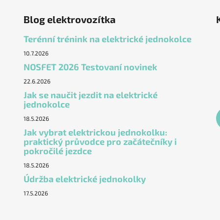
Blog elektrovozítka
Terénní trénink na elektrické jednokolce
10.7.2026
NOSFET 2026 Testovaní novinek
22.6.2026
Jak se naučit jezdit na elektrické
jednokolce
18.5.2026
Jak vybrat elektrickou jednokolku:
praktický průvodce pro začátečníky i
pokročilé jezdce
18.5.2026
Údržba elektrické jednokolky
17.5.2026