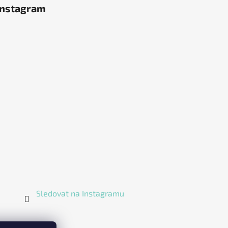
Instagram
Sledovat na Instagramu