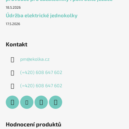
18.5.2026
Údržba elektrické jednokolky
17.5.2026
Kontakt
pm
@
ekolka.cz
(+420) 608 647 602
(+420) 608 647 602
Hodnocení produktů