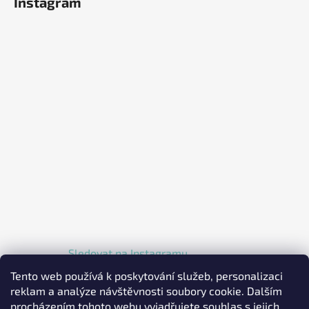
Instagram
Sledovat na Instagramu
Tento web používá k poskytování služeb, personalizaci
reklam a analýze návštěvnosti soubory cookie. Dalším
procházením tohoto webu vyjadřujete souhlas s jejich