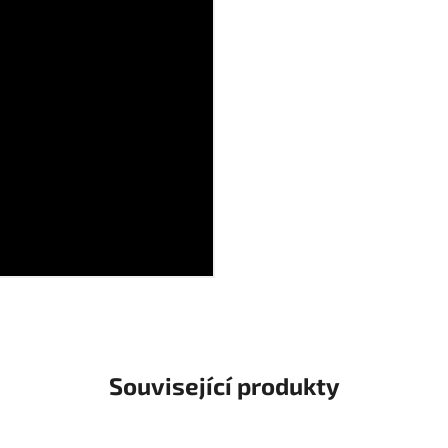
Související produkty