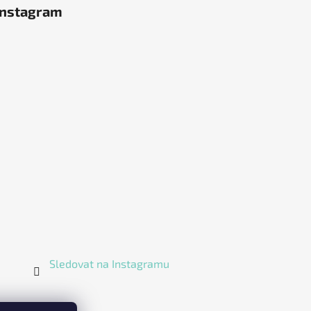
Instagram
Sledovat na Instagramu