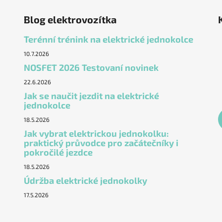
Blog elektrovozítka
Terénní trénink na elektrické jednokolce
10.7.2026
NOSFET 2026 Testovaní novinek
22.6.2026
Jak se naučit jezdit na elektrické
jednokolce
18.5.2026
Jak vybrat elektrickou jednokolku:
praktický průvodce pro začátečníky i
pokročilé jezdce
18.5.2026
Údržba elektrické jednokolky
17.5.2026