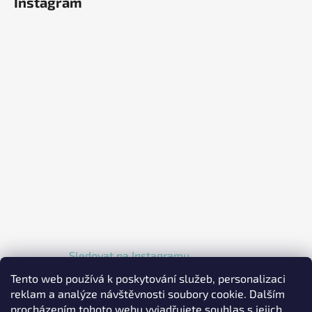
Instagram
Sledovat na Instagramu
Tento web používá k poskytování služeb, personalizaci
reklam a analýze návštěvnosti soubory cookie. Dalším
procházením tohoto webu vyjadřujete souhlas s jejich