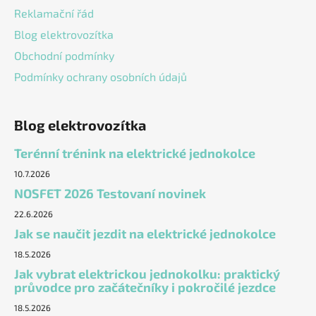
Reklamační řád
Blog elektrovozítka
Obchodní podmínky
Podmínky ochrany osobních údajů
Blog elektrovozítka
Terénní trénink na elektrické jednokolce
10.7.2026
NOSFET 2026 Testovaní novinek
22.6.2026
Jak se naučit jezdit na elektrické jednokolce
18.5.2026
Jak vybrat elektrickou jednokolku: praktický
průvodce pro začátečníky i pokročilé jezdce
18.5.2026