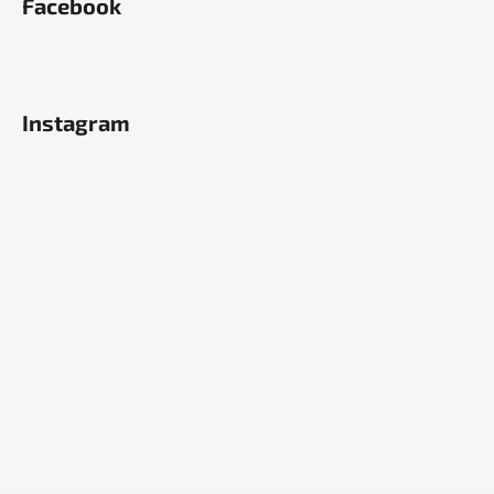
Facebook
Instagram