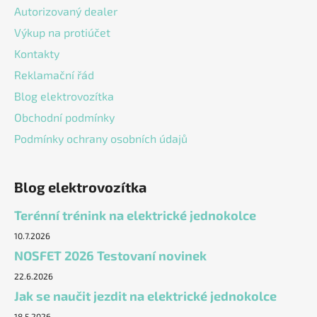
Autorizovaný dealer
Výkup na protiúčet
Kontakty
Reklamační řád
Blog elektrovozítka
Obchodní podmínky
Podmínky ochrany osobních údajů
Blog elektrovozítka
Terénní trénink na elektrické jednokolce
10.7.2026
NOSFET 2026 Testovaní novinek
22.6.2026
Jak se naučit jezdit na elektrické jednokolce
18.5.2026