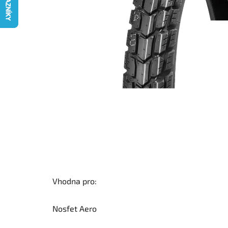
Vhodna pro:
Nosfet Aero