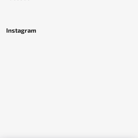
Instagram