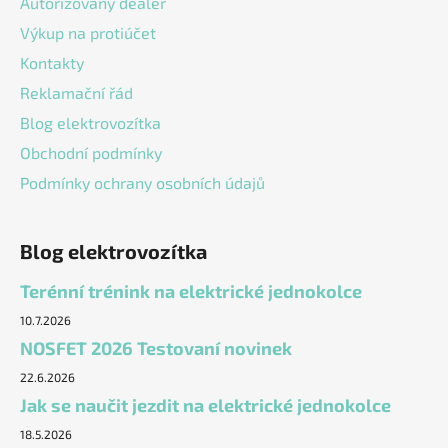
Autorizovaný dealer
Výkup na protiúčet
Kontakty
Reklamační řád
Blog elektrovozítka
Obchodní podmínky
Podmínky ochrany osobních údajů
Blog elektrovozítka
Terénní trénink na elektrické jednokolce
10.7.2026
NOSFET 2026 Testovaní novinek
22.6.2026
Jak se naučit jezdit na elektrické jednokolce
18.5.2026