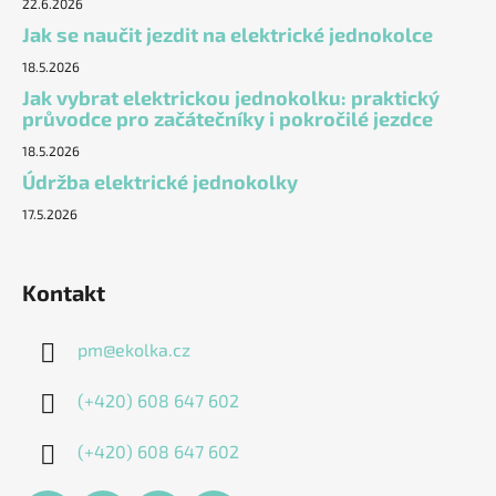
22.6.2026
Jak se naučit jezdit na elektrické jednokolce
18.5.2026
Jak vybrat elektrickou jednokolku: praktický
průvodce pro začátečníky i pokročilé jezdce
18.5.2026
Údržba elektrické jednokolky
17.5.2026
Kontakt
pm
@
ekolka.cz
(+420) 608 647 602
(+420) 608 647 602