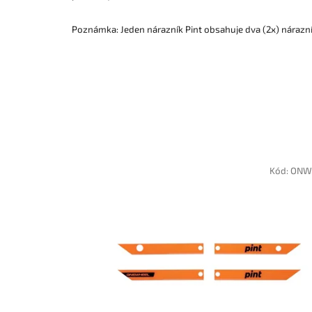
Poznámka: Jeden nárazník Pint obsahuje dva (2x) nárazní
Kód:
ONW