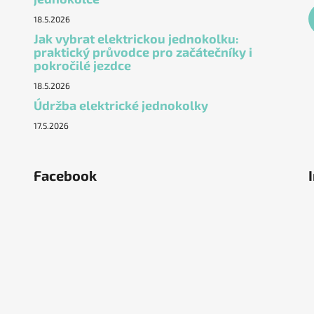
18.5.2026
Jak vybrat elektrickou jednokolku:
praktický průvodce pro začátečníky i
pokročilé jezdce
18.5.2026
Údržba elektrické jednokolky
17.5.2026
Facebook
ěstí