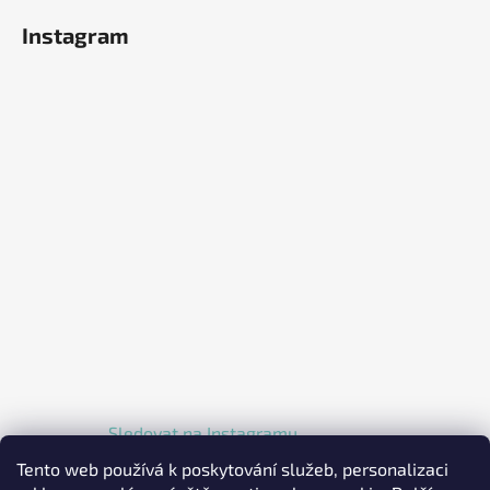
Instagram
Sledovat na Instagramu
Tento web používá k poskytování služeb, personalizaci