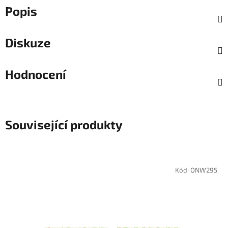
Popis
Diskuze
Hodnocení
Související produkty
Kód:
ONW295