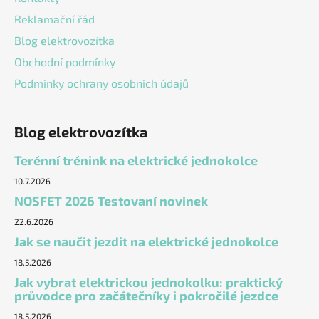
Reklamační řád
Blog elektrovozítka
Obchodní podmínky
Podmínky ochrany osobních údajů
Blog elektrovozítka
Terénní trénink na elektrické jednokolce
10.7.2026
NOSFET 2026 Testovaní novinek
22.6.2026
Jak se naučit jezdit na elektrické jednokolce
18.5.2026
Jak vybrat elektrickou jednokolku: praktický
průvodce pro začátečníky i pokročilé jezdce
18.5.2026