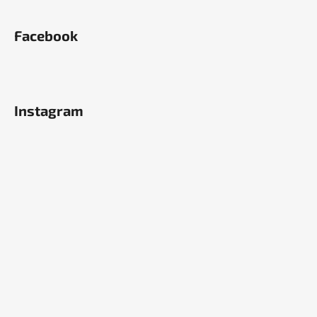
Facebook
Instagram