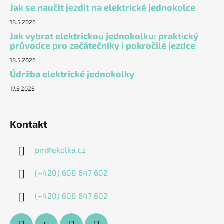
Jak se naučit jezdit na elektrické jednokolce
18.5.2026
Jak vybrat elektrickou jednokolku: praktický
průvodce pro začátečníky i pokročilé jezdce
18.5.2026
Údržba elektrické jednokolky
17.5.2026
Kontakt
pm
@
ekolka.cz
(+420) 608 647 602
(+420) 608 647 602