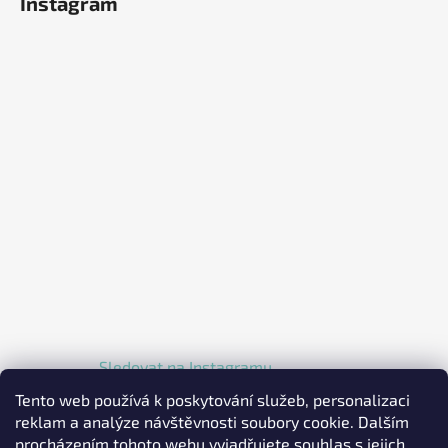
Instagram
Sledovat na Instagramu
Tento web používá k poskytování služeb, personalizaci
reklam a analýze návštěvnosti soubory cookie. Dalším
procházením tohoto webu vyjadřujete souhlas s jejich