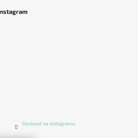
Instagram
Sledovat na Instagramu