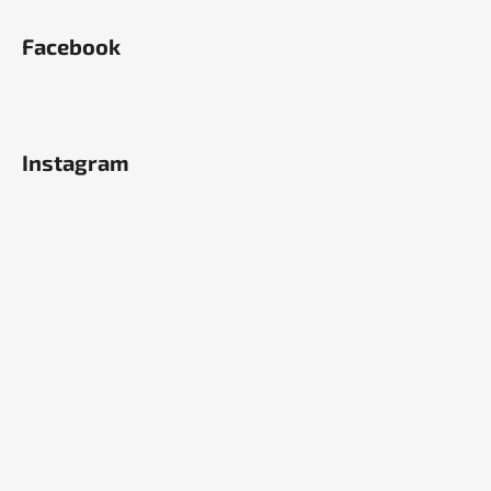
Facebook
Instagram