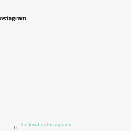
Instagram
Sledovat na Instagramu