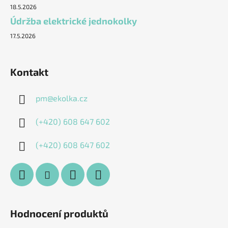
18.5.2026
Údržba elektrické jednokolky
17.5.2026
Kontakt
pm
@
ekolka.cz
(+420) 608 647 602
(+420) 608 647 602
Hodnocení produktů