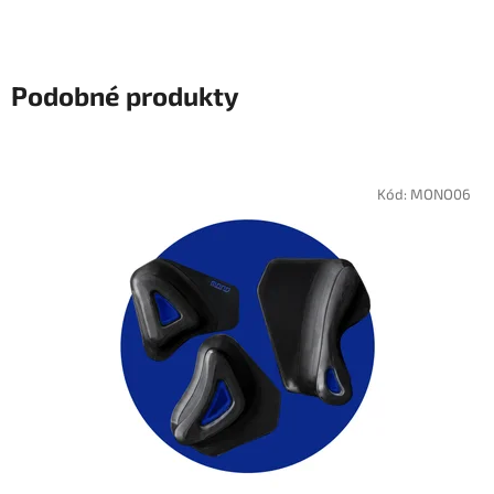
Podobné produkty
Kód:
MONO06