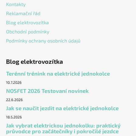
Kontakty
Reklamační řád
Blog elektrovozítka
Obchodní podmínky
Podmínky ochrany osobních údajů
Blog elektrovozítka
Terénní trénink na elektrické jednokolce
10.7.2026
NOSFET 2026 Testovaní novinek
22.6.2026
Jak se naučit jezdit na elektrické jednokolce
18.5.2026
Jak vybrat elektrickou jednokolku: praktický
průvodce pro začátečníky i pokročilé jezdce