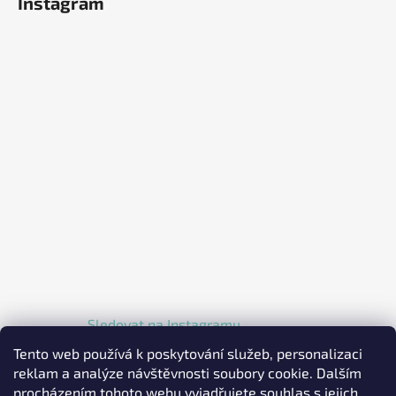
Instagram
Sledovat na Instagramu
Tento web používá k poskytování služeb, personalizaci
reklam a analýze návštěvnosti soubory cookie. Dalším
procházením tohoto webu vyjadřujete souhlas s jejich