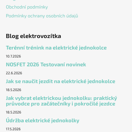
Obchodní podmínky
Podmínky ochrany osobních údajů
Blog elektrovozítka
Terénní trénink na elektrické jednokolce
10.7.2026
NOSFET 2026 Testovaní novinek
22.6.2026
Jak se naučit jezdit na elektrické jednokolce
18.5.2026
Jak vybrat elektrickou jednokolku: praktický
průvodce pro začátečníky i pokročilé jezdce
18.5.2026
Údržba elektrické jednokolky
17.5.2026