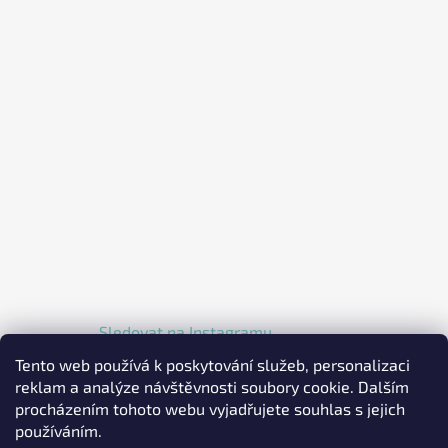
Sledovat na Instagramu
Tento web používá k poskytování služeb, personalizaci
reklam a analýze návštěvnosti soubory cookie. Dalším
procházením tohoto webu vyjadřujete souhlas s jejich
používáním.