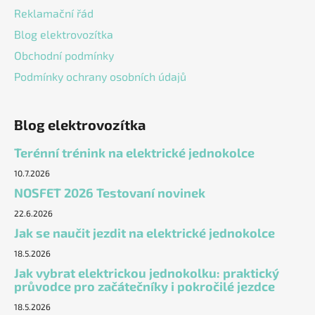
Reklamační řád
Blog elektrovozítka
Obchodní podmínky
Podmínky ochrany osobních údajů
Blog elektrovozítka
Terénní trénink na elektrické jednokolce
10.7.2026
NOSFET 2026 Testovaní novinek
22.6.2026
Jak se naučit jezdit na elektrické jednokolce
18.5.2026
Jak vybrat elektrickou jednokolku: praktický
průvodce pro začátečníky i pokročilé jezdce
18.5.2026