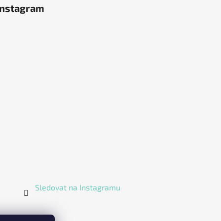
Instagram
Sledovat na Instagramu