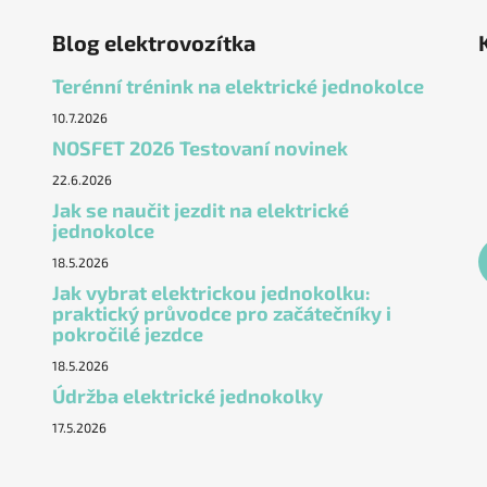
Blog elektrovozítka
Terénní trénink na elektrické jednokolce
10.7.2026
NOSFET 2026 Testovaní novinek
22.6.2026
Jak se naučit jezdit na elektrické
jednokolce
18.5.2026
Jak vybrat elektrickou jednokolku:
praktický průvodce pro začátečníky i
pokročilé jezdce
18.5.2026
Údržba elektrické jednokolky
17.5.2026