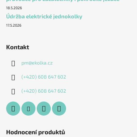
18.5.2026
Údržba elektrické jednokolky
17.5.2026
Kontakt
pm
@
ekolka.cz
(+420) 608 647 602
(+420) 608 647 602
Hodnocení produktů